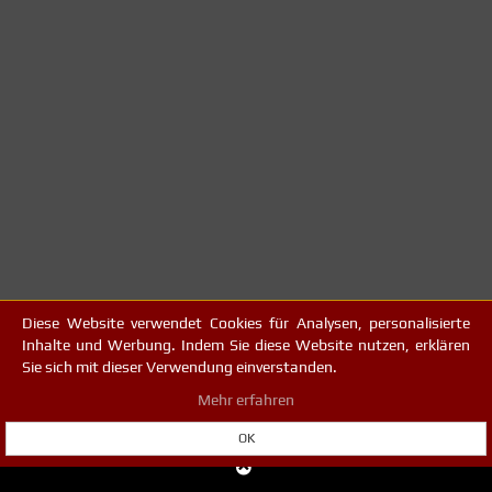
Diese Website verwendet Cookies für Analysen, personalisierte
Inhalte und Werbung. Indem Sie diese Website nutzen, erklären
Sie sich mit dieser Verwendung einverstanden.
Mehr erfahren
OK